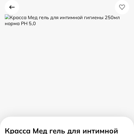
Красса Мед гель для интимной