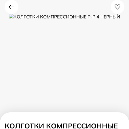
КОЛГОТКИ КОМПРЕССИОННЫЕ