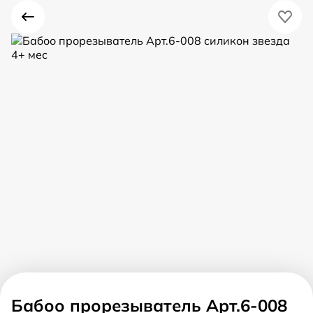
Бабоо прорезыватель Арт.6-008