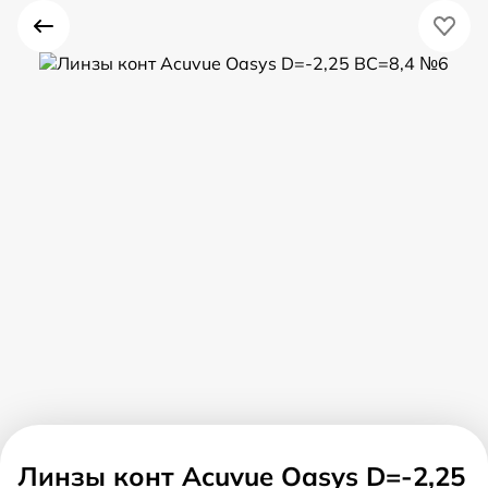
Линзы конт Acuvue Oasys D=-2,25