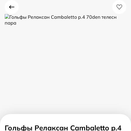
Гольфы Релаксан Cambaletto р.4