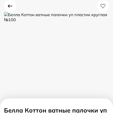
Белла Коттон ватные палочки уп