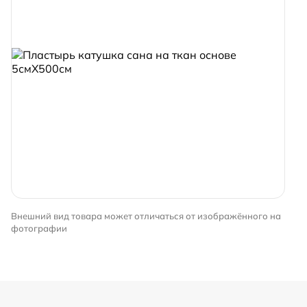
Внешний вид товара может отличаться от изображённого на
фотографии