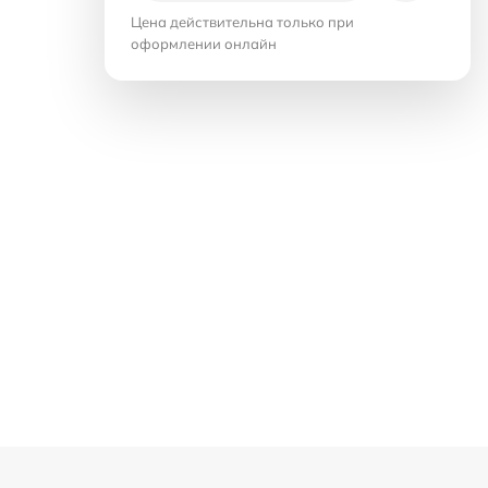
Цена действительна только при
оформлении онлайн