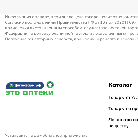
Информация о товаре, в том числе цена товара, носит ознакомите
Согласно постановлению Правительства РФ от 16 мая 2020 N 697
применения дистанционным способом, осуществления такой торго
Федерации по вопросу розничной торговли лекарственными преп
Получение рецептурных лекарств, при наличии рецепта выписанно
Каталог
Товары от А 
Товары по пр
Лекарства п
веществу
Установите наше мобильное приложение