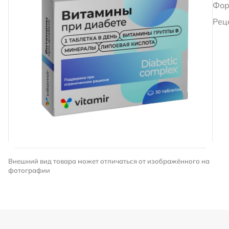
Фор
Рец
Внешний вид товара может отличаться от изображённого на
фотографии