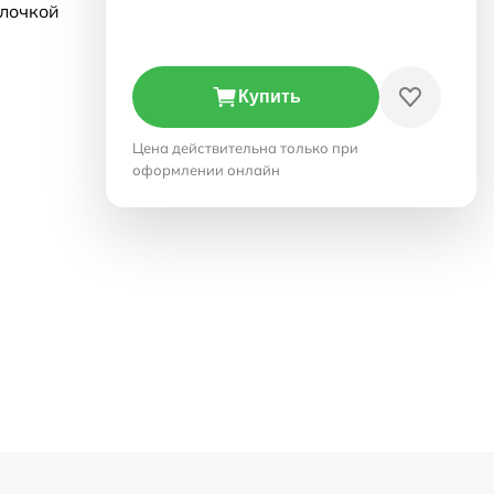
олочкой
Купить
Цена действительна только при
оформлении онлайн