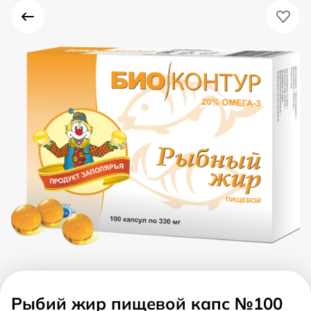
Рыбий жир пищевой капс №100