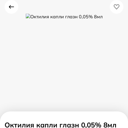
Октилия капли глазн 0,05% 8мл