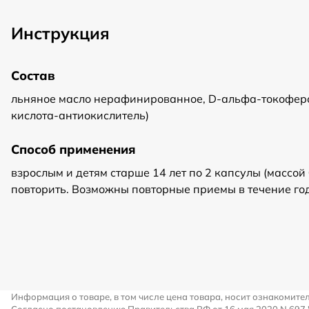
Инструкция
Состав
льняное масло нерафинированное, D-альфа-токоферол
кислота-антиокислитель)
Способ применения
взрослым и детям старше 14 лет по 2 капсулы (массой
повторить. Возможны повторные приемы в течение го
Информация о товаре, в том числе цена товара, носит ознакомите