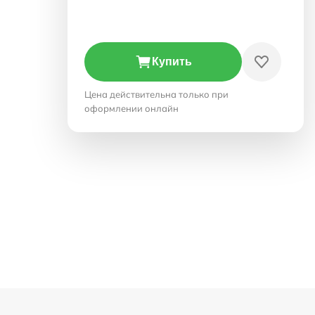
Купить
Цена действительна только при
оформлении онлайн