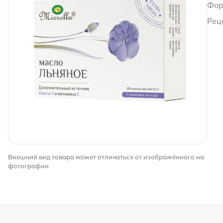
Фор
Рец
Внешний вид товара может отличаться от изображённого на
фотографии