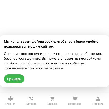
Мы используем файлы cookie, чтобы вам было удобно
пользоваться нашим сайтом.
Они помогают запомнить ваши предпочтения и обеспечить
безопасность данных. Вы можете управлять настройками
cookie в своем браузере. Оставаясь на сайте, вы
соглашаетесь с их использованием.
Принять
Главная
Каталог
Корзина
Избранное
Профиль