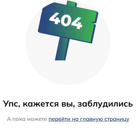
Упс, кажется вы, заблудились
А пока можете
перейти на главную страницу