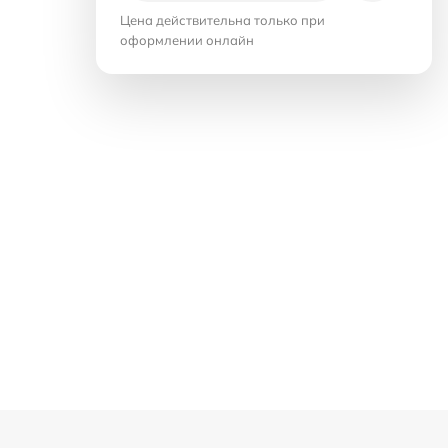
Цена действительна только при
оформлении онлайн