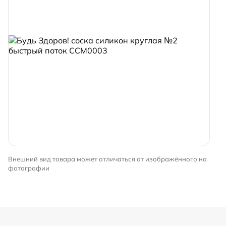
Внешний вид товара может отличаться от изображённого на
фотографии