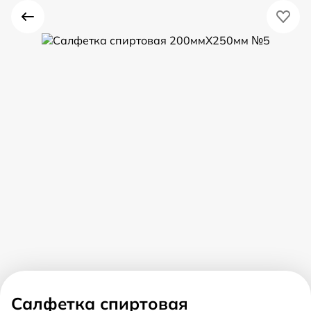
Салфетка спиртовая