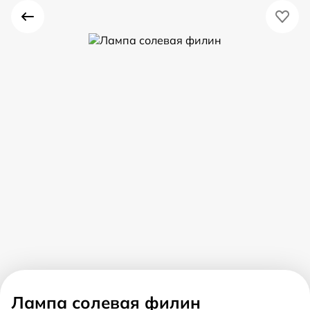
Лампа солевая филин