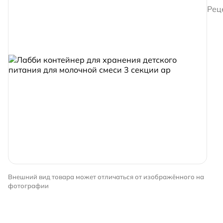
Рец
Внешний вид товара может отличаться от изображённого на
фотографии