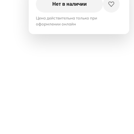
Нет в наличии
Цена действительна только при
оформлении онлайн