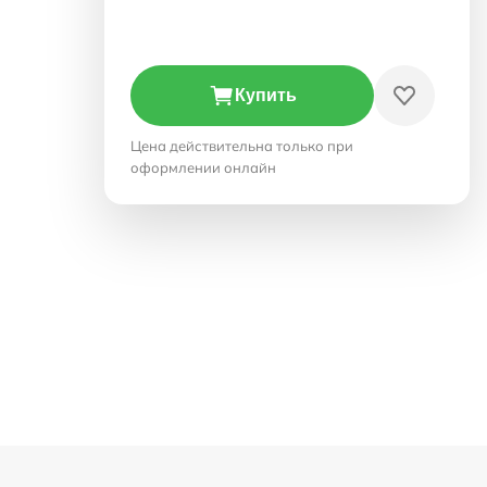
Купить
Цена действительна только при
оформлении онлайн