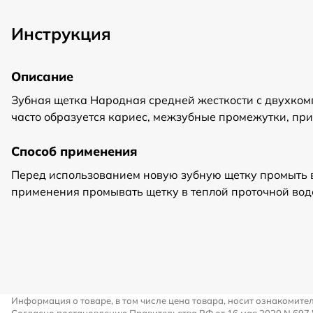
Инструкция
Описание
Зубная щетка Народная средней жесткости с двухком
часто образуется кариес, межзубные промежутки, при
Способ применения
Перед использованием новую зубную щетку промыть в
применения промывать щетку в теплой проточной вод
Информация о товаре, в том числе цена товара, носит ознакомите