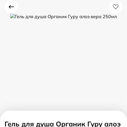
Гель для душа Органик Гуру алоэ