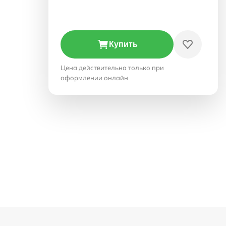
Купить
Цена действительна только при
оформлении онлайн