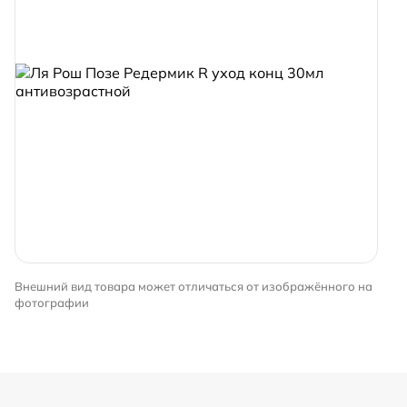
Внешний вид товара может отличаться от изображённого на
фотографии