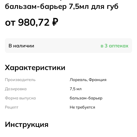
бальзам-барьер 7,5мл для губ
от 980,72 ₽
В наличии
в 3 аптеках
Характеристики
Производитель
Лореаль, Франция
Дозировка
7,5 мл
Форма выпуска
бальзам-барьер
Рецепт
Не требуется
Инструкция