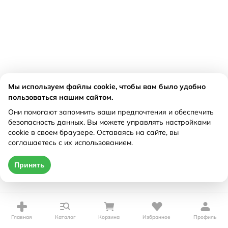
Мы используем файлы cookie, чтобы вам было удобно
пользоваться нашим сайтом.
Они помогают запомнить ваши предпочтения и обеспечить
безопасность данных. Вы можете управлять настройками
cookie в своем браузере. Оставаясь на сайте, вы
соглашаетесь с их использованием.
Принять
Главная
Каталог
Корзина
Избранное
Профиль