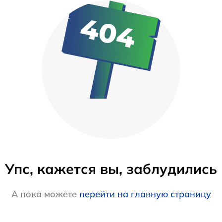
Упс, кажется вы, заблудились
А пока можете
перейти на главную страницу