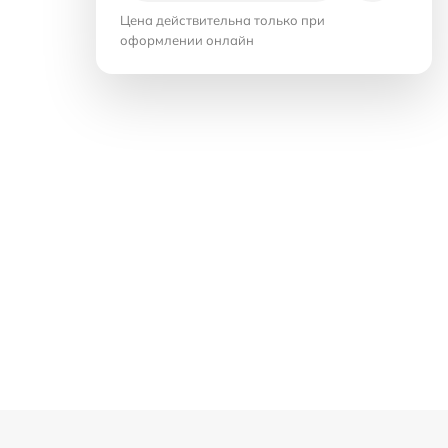
Цена действительна только при
оформлении онлайн