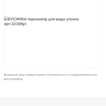
Внешний вид товара может отличаться от изображённого на
фотографии