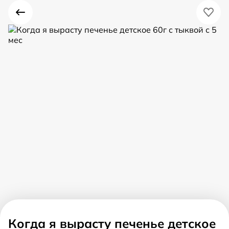
Когда я вырасту печенье детское