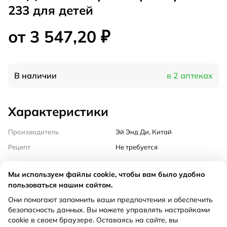
233 для детей
от 3 547,20 ₽
В наличии
в 2 аптеках
Характеристики
Производитель
Эй Энд Ди, Китай
Рецепт
Не требуется
Инструкция
Мы используем файлы cookie, чтобы вам было удобно
пользоваться нашим сайтом.
Они помогают запомнить ваши предпочтения и обеспечить
Описание
безопасность данных. Вы можете управлять настройками
cookie в своем браузере. Оставаясь на сайте, вы