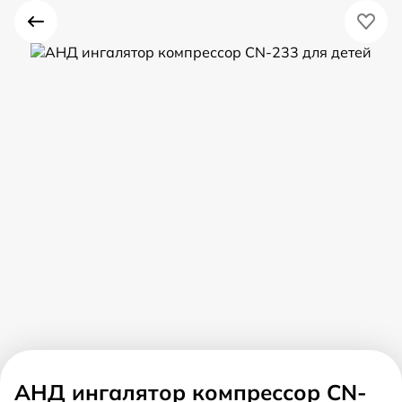
АНД ингалятор компрессор CN-