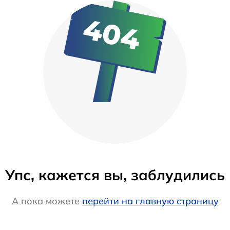
Упс, кажется вы, заблудились
А пока можете
перейти на главную страницу