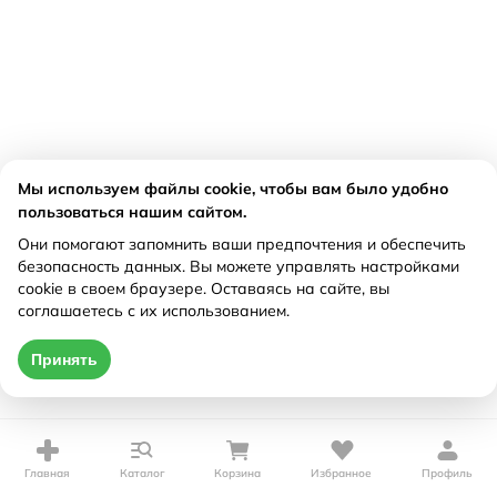
Мы используем файлы cookie, чтобы вам было удобно
пользоваться нашим сайтом.
Они помогают запомнить ваши предпочтения и обеспечить
безопасность данных. Вы можете управлять настройками
cookie в своем браузере. Оставаясь на сайте, вы
соглашаетесь с их использованием.
Принять
Главная
Каталог
Корзина
Избранное
Профиль