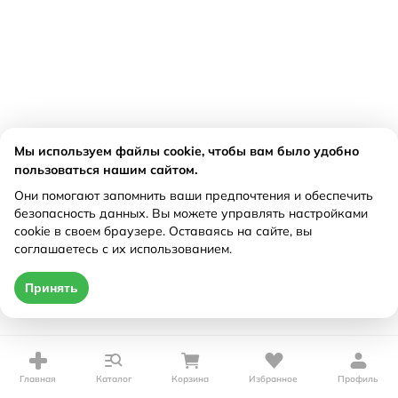
Мы используем файлы cookie, чтобы вам было удобно
пользоваться нашим сайтом.
Они помогают запомнить ваши предпочтения и обеспечить
безопасность данных. Вы можете управлять настройками
cookie в своем браузере. Оставаясь на сайте, вы
соглашаетесь с их использованием.
Принять
Главная
Каталог
Корзина
Избранное
Профиль