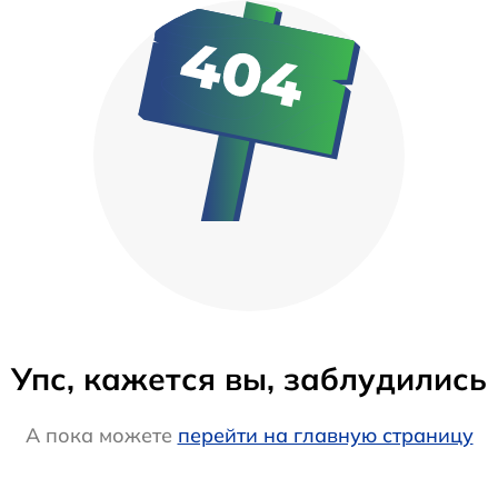
Упс, кажется вы, заблудились
А пока можете
перейти на главную страницу