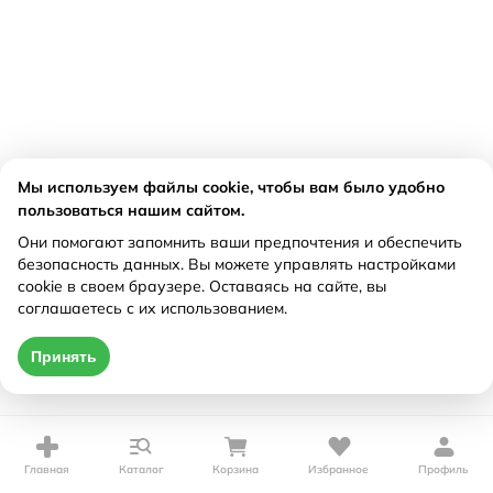
Мы используем файлы cookie, чтобы вам было удобно
пользоваться нашим сайтом.
Они помогают запомнить ваши предпочтения и обеспечить
безопасность данных. Вы можете управлять настройками
cookie в своем браузере. Оставаясь на сайте, вы
соглашаетесь с их использованием.
Принять
Главная
Каталог
Корзина
Избранное
Профиль