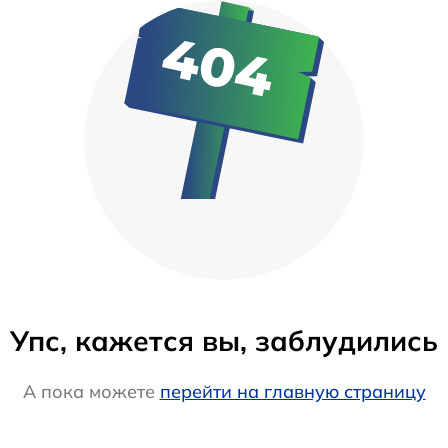
Упс, кажется вы, заблудились
А пока можете
перейти на главную страницу