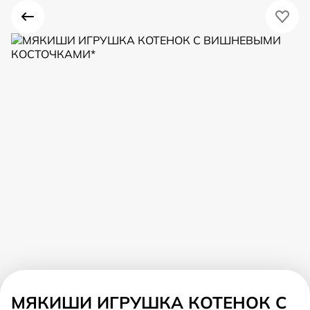
МЯКИШИ ИГРУШКА КОТЕНОК С