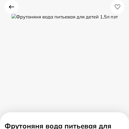
Фрутоняня вода питьевая для