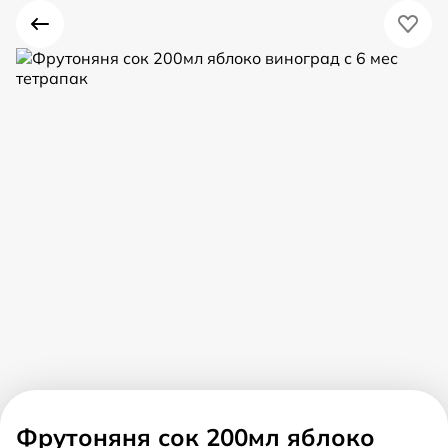
Фрутоняня сок 200мл яблоко