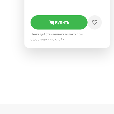
Купить
Цена действительна только при
оформлении онлайн