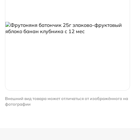
Внешний вид товара может отличаться от изображённого на
фотографии