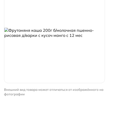
Внешний вид товара может отличаться от изображённого на
фотографии