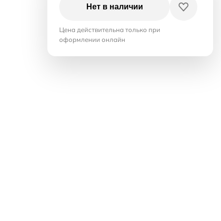
Нет в наличии
Цена действительна только при
оформлении онлайн