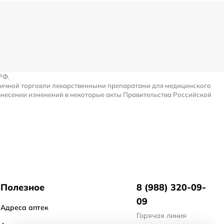
РФ.
ничной торговли лекарственными препаратами для медицинского
внесении изменений в некоторые акты Правительства Российской
Полезное
8 (988) 320-09-
09
Адреса аптек
Горячая линия