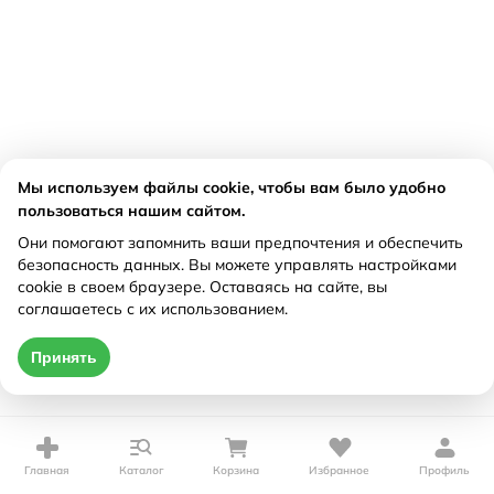
Мы используем файлы cookie, чтобы вам было удобно
пользоваться нашим сайтом.
Они помогают запомнить ваши предпочтения и обеспечить
безопасность данных. Вы можете управлять настройками
cookie в своем браузере. Оставаясь на сайте, вы
соглашаетесь с их использованием.
Принять
Главная
Каталог
Корзина
Избранное
Профиль