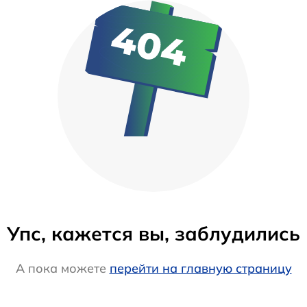
Упс, кажется вы, заблудились
А пока можете
перейти на главную страницу