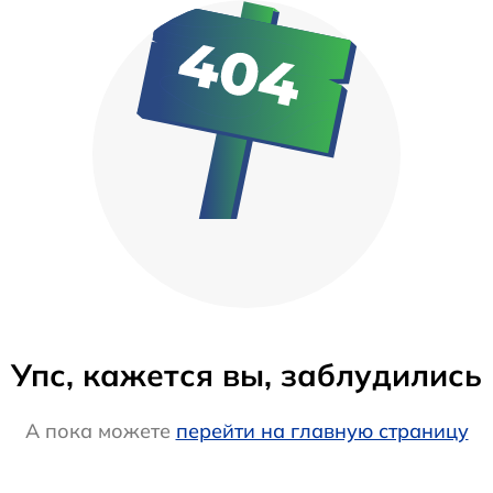
Упс, кажется вы, заблудились
А пока можете
перейти на главную страницу