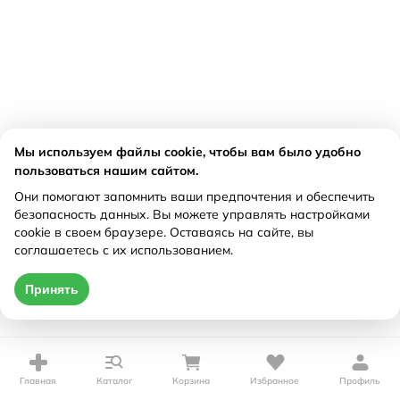
Мы используем файлы cookie, чтобы вам было удобно
пользоваться нашим сайтом.
Они помогают запомнить ваши предпочтения и обеспечить
безопасность данных. Вы можете управлять настройками
cookie в своем браузере. Оставаясь на сайте, вы
соглашаетесь с их использованием.
Принять
Главная
Каталог
Корзина
Избранное
Профиль