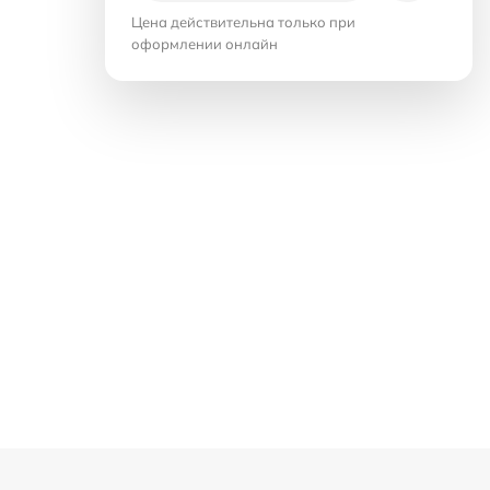
Цена действительна только при
оформлении онлайн