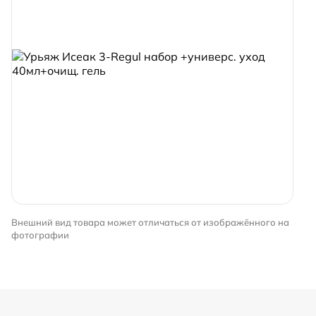
Внешний вид товара может отличаться от изображённого на
фотографии