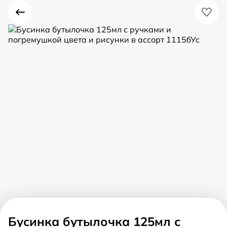
Бусинка бутылочка 125мл с