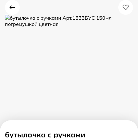
бутылочка с ручками