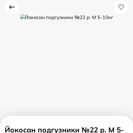
Йокосан подгузники №22 р. М 5-