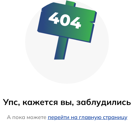
Упс, кажется вы, заблудились
А пока можете
перейти на главную страницу