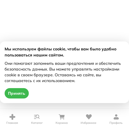
Мы используем файлы cookie, чтобы вам было удобно
пользоваться нашим сайтом.
Они помогают запомнить ваши предпочтения и обеспечить
безопасность данных. Вы можете управлять настройками
cookie в своем браузере. Оставаясь на сайте, вы
соглашаетесь с их использованием.
Принять
Главная
Каталог
Корзина
Избранное
Профиль