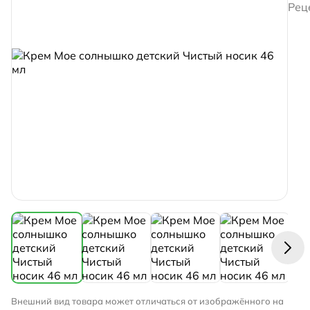
Рец
Внешний вид товара может отличаться от изображённого на