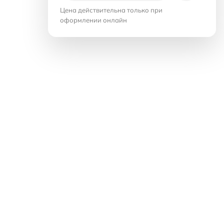
Цена действительна только при
оформлении онлайн