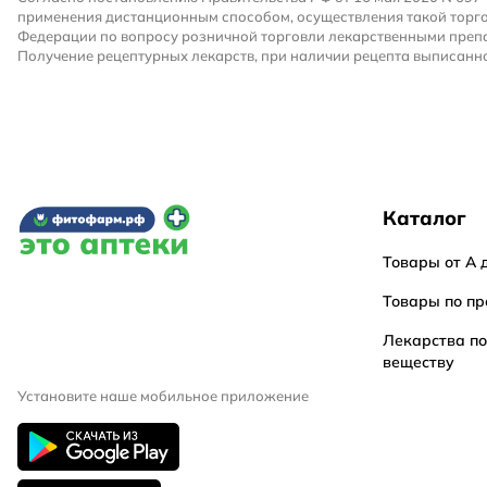
применения дистанционным способом, осуществления такой торго
Федерации по вопросу розничной торговли лекарственными преп
Получение рецептурных лекарств, при наличии рецепта выписанно
Каталог
Товары от А 
Товары по пр
Лекарства п
веществу
Установите наше мобильное приложение