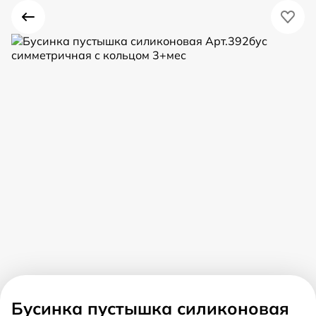
Бусинка пустышка силиконовая