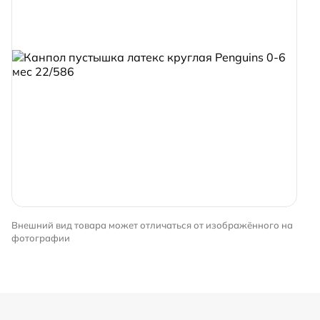
Внешний вид товара может отличаться от изображённого на
фотографии