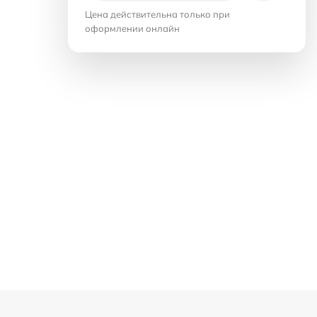
Цена действительна только при
оформлении онлайн