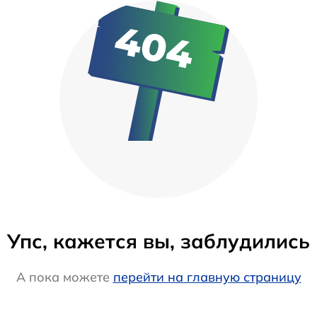
Упс, кажется вы, заблудились
А пока можете
перейти на главную страницу