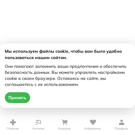
Мы используем файлы cookie, чтобы вам было удобно
пользоваться нашим сайтом.
Они помогают запомнить ваши предпочтения и обеспечить
безопасность данных. Вы можете управлять настройками
cookie в своем браузере. Оставаясь на сайте, вы
соглашаетесь с их использованием.
Принять
Главная
Каталог
Корзина
Избранное
Профиль