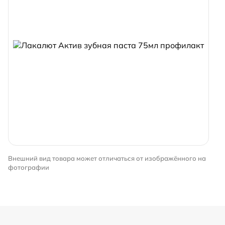
Внешний вид товара может отличаться от изображённого на
фотографии