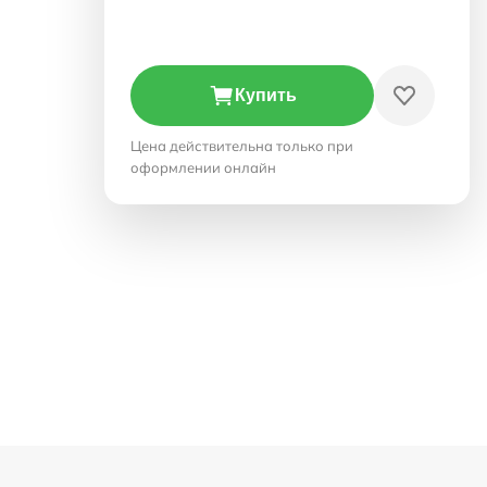
Купить
Цена действительна только при
оформлении онлайн