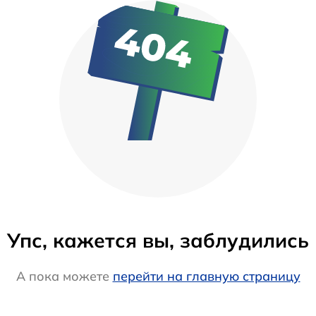
Упс, кажется вы, заблудились
А пока можете
перейти на главную страницу