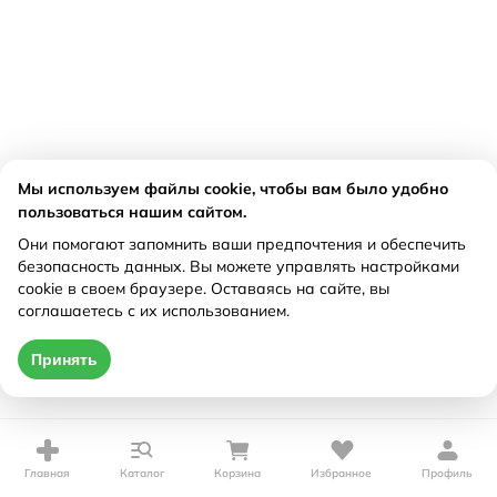
Мы используем файлы cookie, чтобы вам было удобно
пользоваться нашим сайтом.
Они помогают запомнить ваши предпочтения и обеспечить
безопасность данных. Вы можете управлять настройками
cookie в своем браузере. Оставаясь на сайте, вы
соглашаетесь с их использованием.
Принять
Главная
Каталог
Корзина
Избранное
Профиль