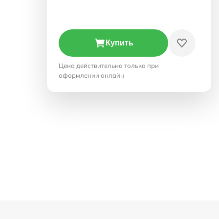
Купить
Цена действительна только при
оформлении онлайн