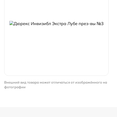
Внешний вид товара может отличаться от изображённого на
фотографии