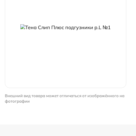
Внешний вид товара может отличаться от изображённого на
фотографии