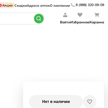
8 (988) 320-09-09
Акции
Скидки
Адреса аптек
О компании
Войти
Избранное
Корзина
Нет в наличии