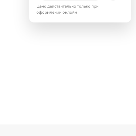
Цена действительна только при
оформлении онлайн