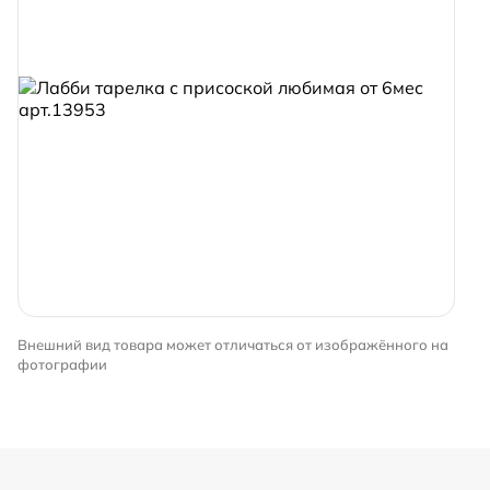
Внешний вид товара может отличаться от изображённого на
фотографии