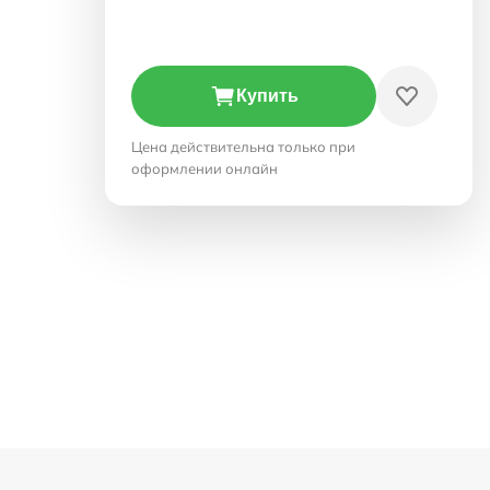
Купить
Цена действительна только при
оформлении онлайн