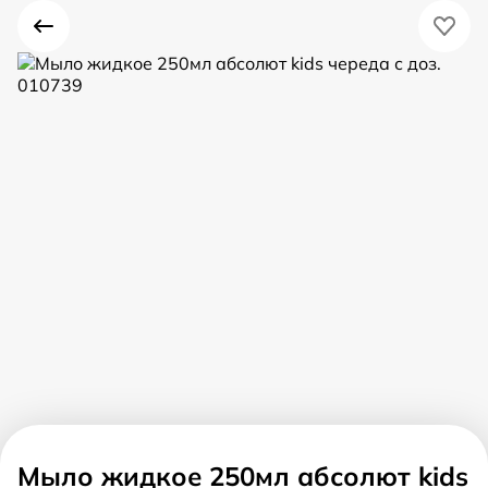
Мыло жидкое 250мл абсолют kids