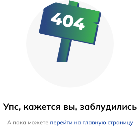
Упс, кажется вы, заблудились
А пока можете
перейти на главную страницу