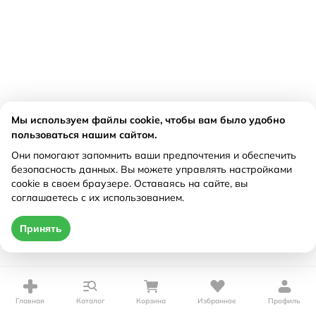
Мы используем файлы cookie, чтобы вам было удобно
пользоваться нашим сайтом.
Они помогают запомнить ваши предпочтения и обеспечить
безопасность данных. Вы можете управлять настройками
cookie в своем браузере. Оставаясь на сайте, вы
соглашаетесь с их использованием.
Принять
Главная
Каталог
Корзина
Избранное
Профиль